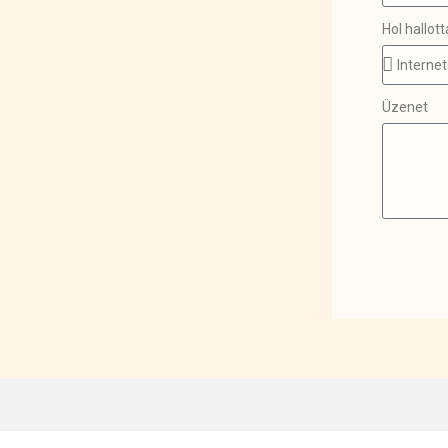
Hol hallott
Üzenet